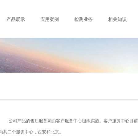
产品展示
应用案例
检测业务
相关知识
公司产品的售后服务均由客户服务中心组织实施。客户服务中心目前
内共二个服务中心，西安和北京。