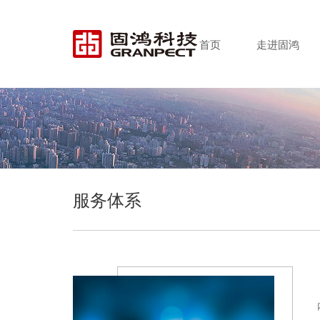
首页
走进固鸿
服务体系