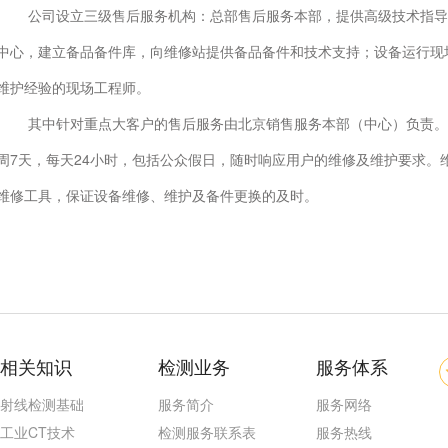
公司设立三级售后服务机构：总部售后服务本部，提供高级技术指导
中心，建立备品备件库，向维修站提供备品备件和技术支持；设备运行现
维护经验的现场工程师。
其中针对重点大客户的售后服务由北京销售服务本部（中心）负责。
周7天，每天24小时，包括公众假日，随时响应用户的维修及维护要求。
维修工具，保证设备维修、维护及备件更换的及时。
相关知识
检测业务
服务体系
射线检测基础
服务简介
服务网络
工业CT技术
检测服务联系表
服务热线