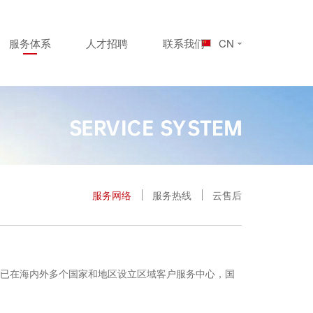
服务体系
人才招聘
联系我们
CN
服务网络
服务热线
云售后
已在海内外多个国家和地区设立区域客户服务中心，国