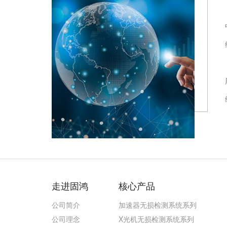
走进固鸿
核心产品
公司简介
加速器无损检测系统系列
公司理念
X光机无损检测系统系列