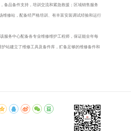
，备品备件支持，培训交流和紧急救援；区域销售服务
场维修站，配备经严格培训、有丰富安装调试经验和运行
该服务中心配备各专业维修维护工程师，保证能全年每
维护站建立了维修工具及备件库，贮备足够的维修备件和